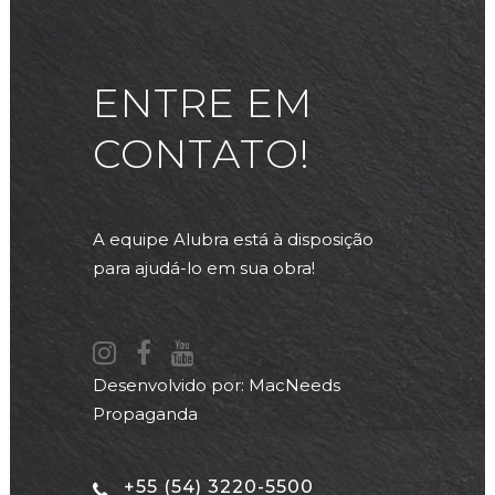
ENTRE EM
CONTATO!
A equipe Alubra está à disposição
para ajudá-lo em sua obra!
Desenvolvido por:
MacNeeds
Propaganda
+55 (54) 3220-5500