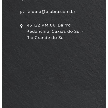
alubra@alubra.com.br
RS 122 KM 86, Bairro
Pedancino, Caxias do Sul -
Rio Grande do Sul