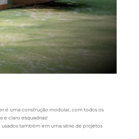
ner é uma construção modular, com todos os
s e claro esquadrias!
as: usados também em uma série de projetos