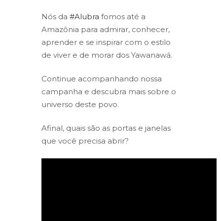
Nós da
#Alubra
fomos até a
Amazônia para admirar, conhecer,
aprender e se inspirar com o estilo
de viver e de morar dos Yawanawá.
Continue acompanhando nossa
campanha e descubra mais sobre o
universo deste povo.
Afinal, quais são as portas e janelas
que você precisa abrir?