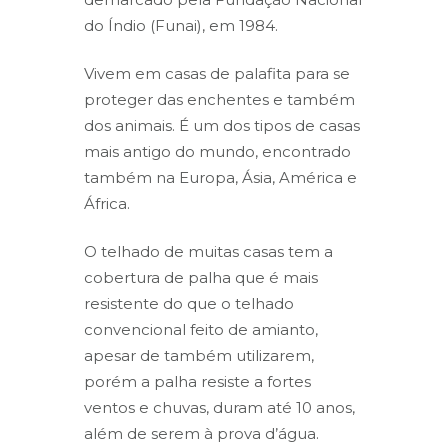
do Índio (Funai), em 1984.
Vivem em casas de palafita para se
proteger das enchentes e também
dos animais. É um dos tipos de casas
mais antigo do mundo, encontrado
também na Europa, Ásia, América e
África.
O telhado de muitas casas tem a
cobertura de palha que é mais
resistente do que o telhado
convencional feito de amianto,
apesar de também utilizarem,
porém a palha resiste a fortes
ventos e chuvas, duram até 10 anos,
além de serem à prova d’água.