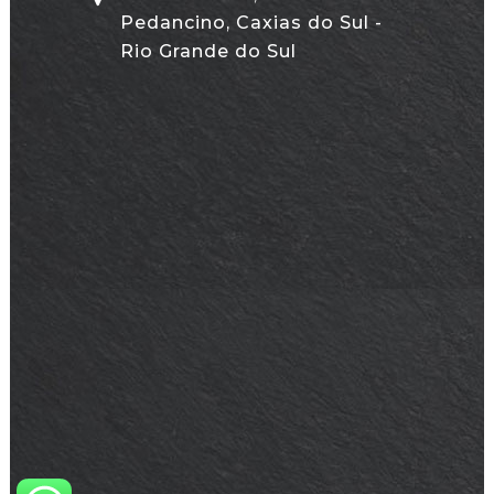
Pedancino, Caxias do Sul -
Rio Grande do Sul